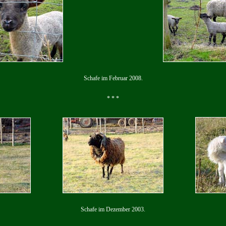
Schafe im Februar 2008.
* * *
Schafe im Dezember 2003.