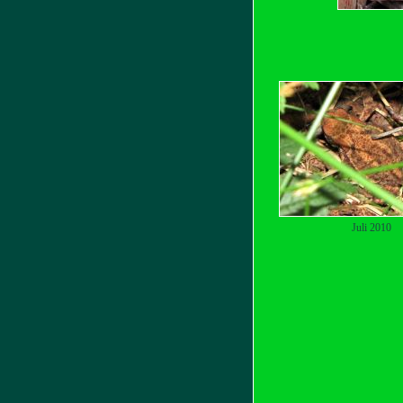
Juli 2010