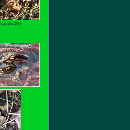
September 2011