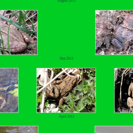
August 2013
Mai 2013
April 2013