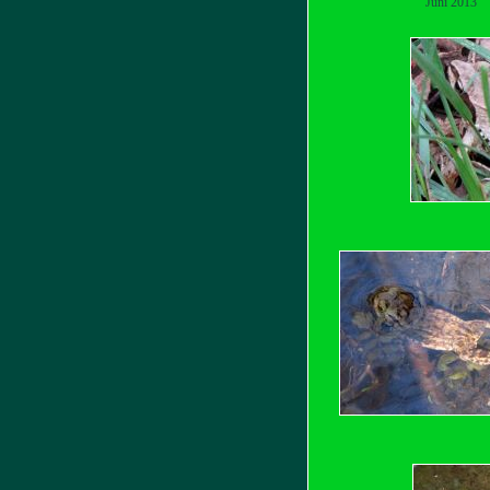
Juni 2013