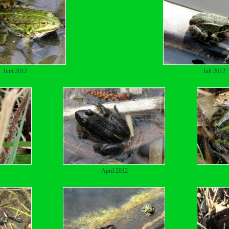
Juni 2012
Juli 2012
April 2012