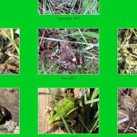
September 2015
Juni 2015