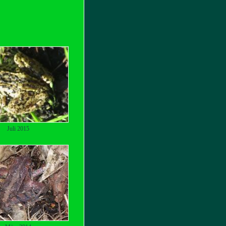
Juli 2015