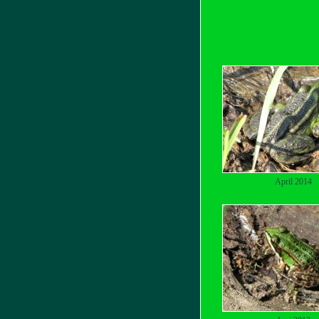
April 2014