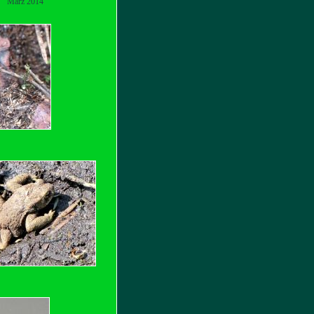
März 2014