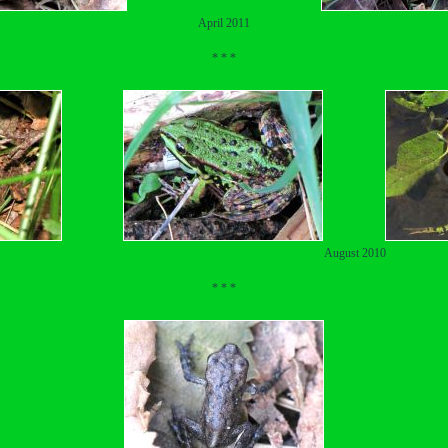
April 2011
* * *
August 2010
* * *